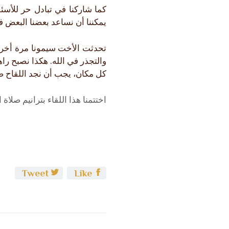
كما شاركنا في تبادل حر للأسئ
يمكننا أن نساعد بعضنا البعض في
تحدثت الأخت سيمونا مرة أخرى:
والتجذر في الله. هكذا نصبح را
كل مكان، يجب أن نجد اللقاح ض
اختتمنا هذا اللقاء بترانيم صلاة
Tweet
Like