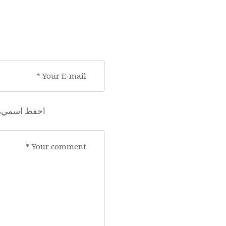
احفظ اسمي، بر