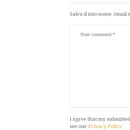
Salva il mio nome, email
I agree that my submitted 
see our
Privacy Policy