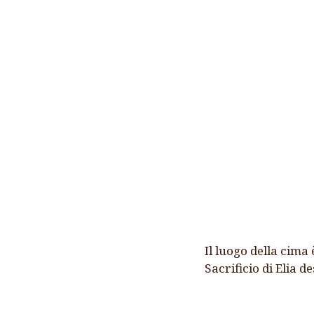
Il luogo della cima
Sacrificio di Elia de