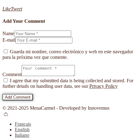
Like
Tweet
Add Your Comment
Name
E-mail
Guarda mi nombre, correo electrónico y web en este navegador
para la próxima vez que comente.
Comment
I agree that my submitted data is being collected and stored. For
further details on handling user data, see our
Privacy Policy
© 2021-2025 MenaCarmel - Developed by Innovemus
Français
English
Italiano