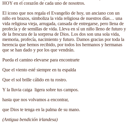
HOY en el corazón de cada uno de nosotros.
El icono que nos regala el Evangelio de hoy, un anciano con un
niño en brazos, simboliza la vida religiosa de nuestros días… una
vida religiosa vieja, arrugada, cansada de entregarse, pero llena de
profecía y de semillas de vida. Lleva en sí un niño lleno de futuro y
de la frescura de la sorpresa de Dios. Los dos son una sola vida,
memoria, profecía, nacimiento y futuro. Damos gracias por toda la
herencia que hemos recibido, por todos los hermanos y hermanas
que se han dado y por los que vendrán.
Pueda el camino elevarse para encontrarte
Que el viento esté siempre en tu espalda
Que el sol brille cálido en tu rostro.
Y la lluvia caiga ligera sobre tus campos.
hasta que nos volvamos a encontrar,
que Dios te tenga en la palma de su mano.
(Antigua bendición irlandesa)