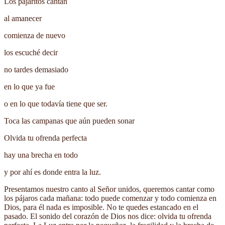
Los pajaritos cantan
al amanecer
comienza de nuevo
los escuché decir
no tardes demasiado
en lo que ya fue
o en lo que todavía tiene que ser.
Toca las campanas que aún pueden sonar
Olvida tu ofrenda perfecta
hay una brecha en todo
y por ahí es donde entra la luz.
Presentamos nuestro canto al Señor unidos, queremos cantar como
los pájaros cada mañana: todo puede comenzar y todo comienza en
Dios, para él nada es imposible. No te quedes estancado en el
pasado. El sonido del corazón de Dios nos dice: olvida tu ofrenda