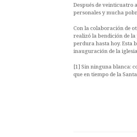
Después de veinticuatro 
personales y mucha pobre
Con la colaboración de ot
realizó la bendición de l
perdura hasta hoy. Esta b
inauguración de la iglesi
[1] Sin ninguna blanca: 
que en tiempo de la Santa