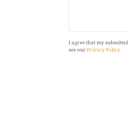
I agree that my submitted 
see our
Privacy Policy