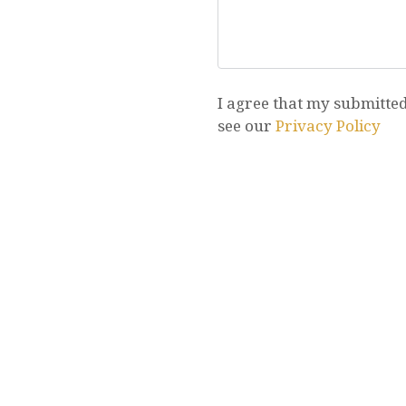
I agree that my submitted 
see our
Privacy Policy