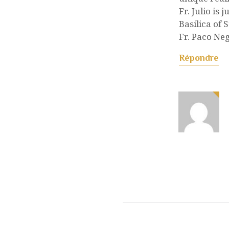
Fr. Julio is
Basilica of 
Fr. Paco Neg
Répondre