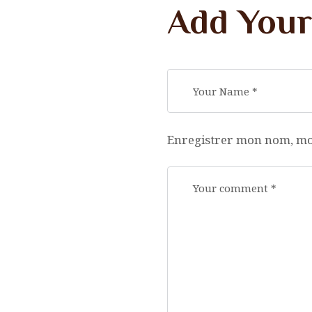
Add You
Enregistrer mon nom, mo