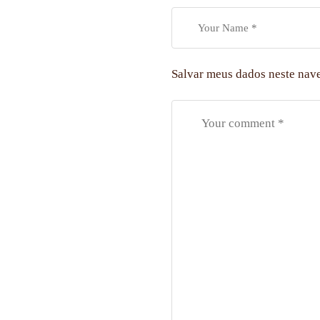
Salvar meus dados neste nav