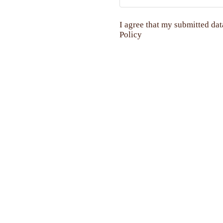
I agree that my submitted dat
Policy