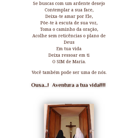
Se buscas com um ardente desejo
Contemplar a sua face,
Deixa-te amar por Ele,
Põe-te à escuta de sua voz,
Toma o caminho da oração,
Acolhe sem reticências o plano de
Deus
Em tua vida
Deixa ressoar em ti
O SIM de Maria.
Você também pode ser uma de nós.
Ousa…! Aventura a tua vida!!!!