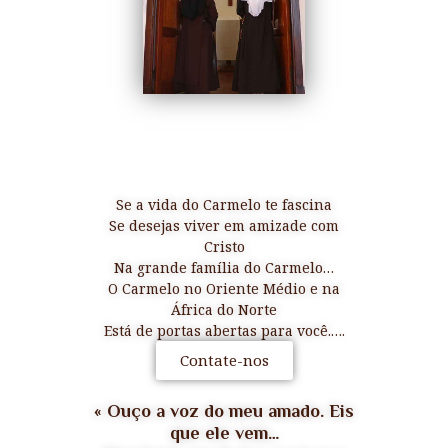
Se a vida do Carmelo te fascina
Se desejas viver em amizade com
Cristo
Na grande família do Carmelo…
O Carmelo no Oriente Médio e na
África do Norte
Está de portas abertas para você.….
Contate-nos
« Ouço a voz do meu amado. Eis
que ele vem…