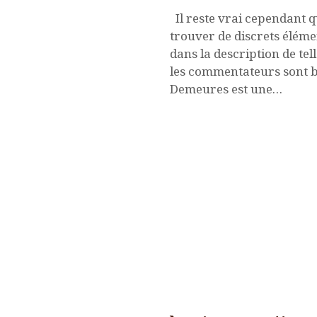
Il reste vrai cependant 
trouver de discrets éléme
dans la description de tel
les commentateurs sont bi
Demeures est une…
Nouvelles