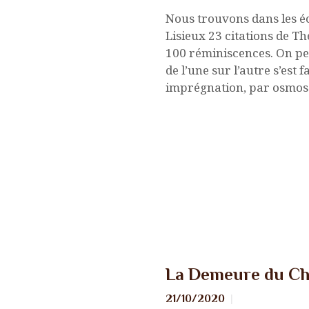
Nous trouvons dans les écr
Lisieux 23 citations de Th
100 réminiscences. On peu
de l’une sur l’autre s’est 
imprégnation, par osmos
Nouvelles
La Demeure du Chr
21/10/2020