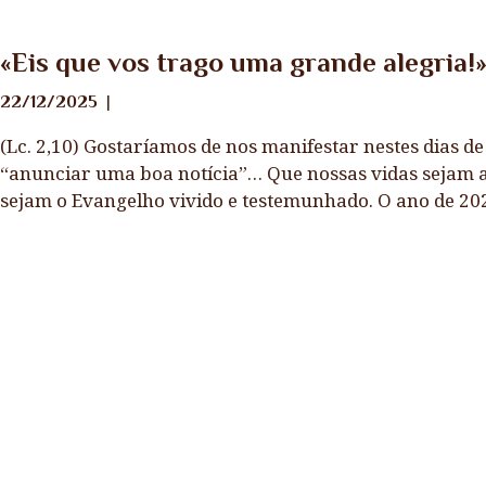
Notícias
«Eis que vos trago uma grande alegria!
22/12/2025
(Lc. 2,10) Gostaríamos de nos manifestar nestes dias d
“anunciar uma boa notícia”… Que nossas vidas sejam a
sejam o Evangelho vivido e testemunhado. O ano de 20