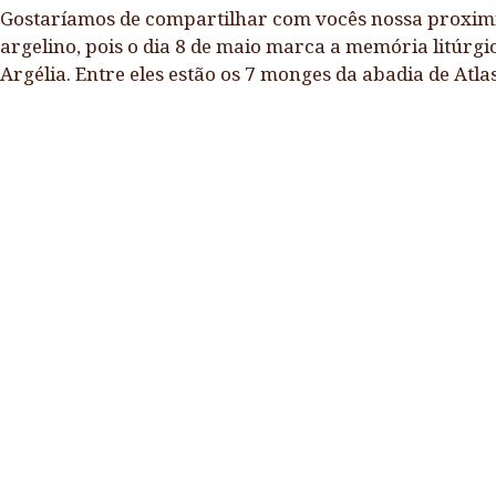
Gostaríamos de compartilhar com vocês nossa proxim
argelino, pois o dia 8 de maio marca a memória litúrgi
Argélia. Entre eles estão os 7 monges da abadia de Atl