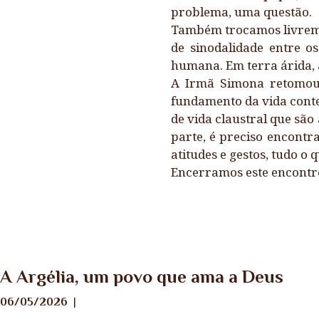
problema, uma questão.
Também trocamos livreme
de sinodalidade entre 
humana. Em terra árida, 
A Irmã Simona retomou a
fundamento da vida cont
de vida claustral que são
parte, é preciso encontra
atitudes e gestos, tudo o
Encerramos este encontro
Notícias
A Argélia, um povo que ama a Deus
06/05/2026