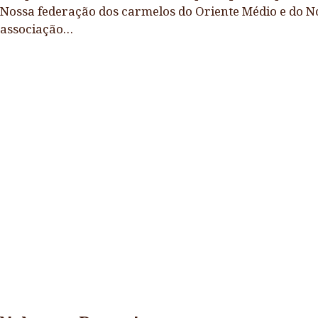
Nossa federação dos carmelos do Oriente Médio e do N
associação…
Notícias