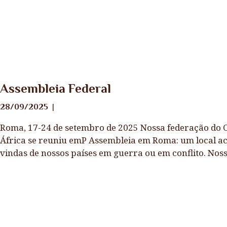
Notícias
Assembleia Federal
28/09/2025
Roma, 17-24 de setembro de 2025 Nossa federação do O
África se reuniu emP Assembleia em Roma: um local ace
vindas de nossos países em guerra ou em conflito. Nos