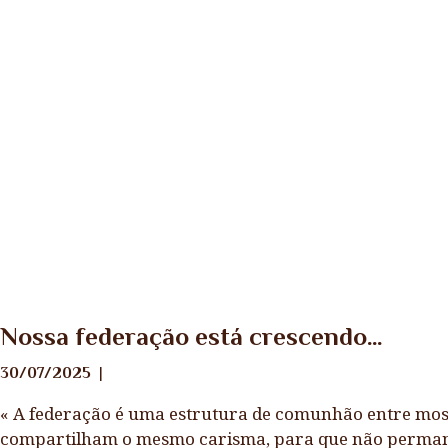
Notícias
Nossa federação está crescendo…
30/07/2025
« A federação é uma estrutura de comunhão entre mos
compartilham o mesmo carisma, para que não permane