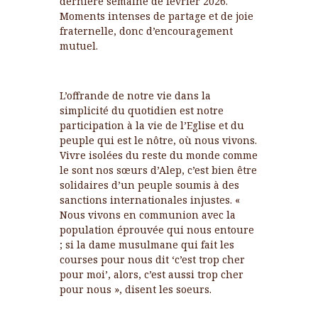
dernière semaine de février 2026.
Moments intenses de partage et de joie
fraternelle, donc d’encouragement
mutuel.
L’offrande de notre vie dans la
simplicité du quotidien est notre
participation à la vie de l’Eglise et du
peuple qui est le nôtre, où nous vivons.
Vivre isolées du reste du monde comme
le sont nos sœurs d’Alep, c’est bien être
solidaires d’un peuple soumis à des
sanctions internationales injustes. «
Nous vivons en communion avec la
population éprouvée qui nous entoure
; si la dame musulmane qui fait les
courses pour nous dit ‘c’est trop cher
pour moi’, alors, c’est aussi trop cher
pour nous », disent les soeurs.