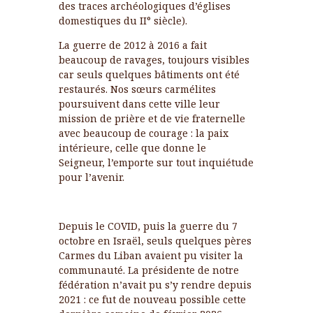
des traces archéologiques d’églises
domestiques du II° siècle).
La guerre de 2012 à 2016 a fait
beaucoup de ravages, toujours visibles
car seuls quelques bâtiments ont été
restaurés. Nos sœurs carmélites
poursuivent dans cette ville leur
mission de prière et de vie fraternelle
avec beaucoup de courage : la paix
intérieure, celle que donne le
Seigneur, l’emporte sur tout inquiétude
pour l’avenir.
Depuis le COVID, puis la guerre du 7
octobre en Israël, seuls quelques pères
Carmes du Liban avaient pu visiter la
communauté. La présidente de notre
fédération n’avait pu s’y rendre depuis
2021 : ce fut de nouveau possible cette