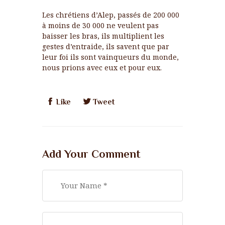
Les chrétiens d’Alep, passés de 200 000
à moins de 30 000 ne veulent pas
baisser les bras, ils multiplient les
gestes d’entraide, ils savent que par
leur foi ils sont vainqueurs du monde,
nous prions avec eux et pour eux.
Like
Tweet
Add Your Comment