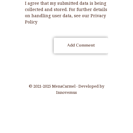
I agree that my submitted data is being
collected and stored. For further details
on handling user data, see our
Privacy
Policy
© 2021-2025 MenaCarmel - Developed by
Innovemus