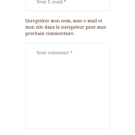
Enregistrer mon nom, mon e-mail et
mon site dans le navigateur pour mon
prochain commentaire.