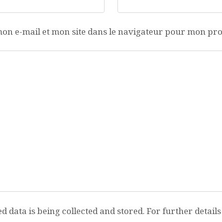
on e-mail et mon site dans le navigateur pour mon pr
d data is being collected and stored. For further detail