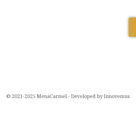
© 2021-2025 MenaCarmel - Developed by Innovemus